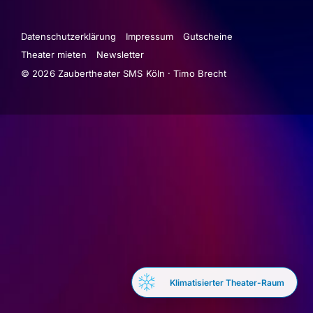
Datenschutzerklärung
Impressum
Gutscheine
Theater mieten
Newsletter
© 2026 Zaubertheater SMS Köln · Timo Brecht
Klimatisierter Theater-Raum