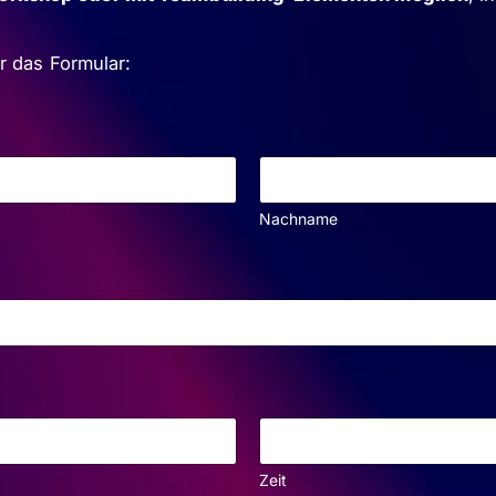
 das Formular:
Nachname
Zeit