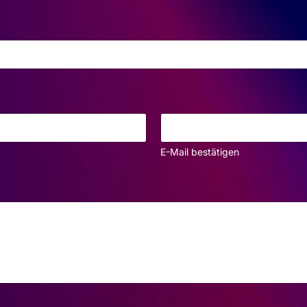
E-Mail bestätigen