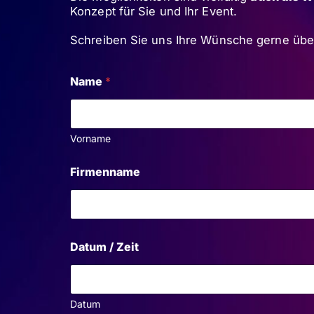
Konzept für Sie und Ihr Event.
Schreiben Sie uns Ihre Wünsche gerne über
Name
*
Vorname
Firmenname
Datum / Zeit
Datum