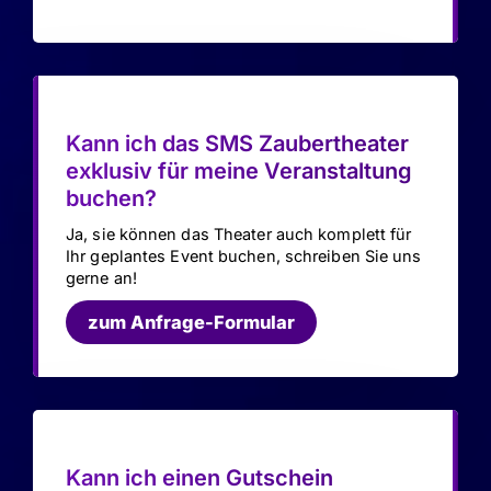
Kann ich das SMS Zaubertheater
exklusiv für meine Veranstaltung
buchen?
Ja, sie können das Theater auch komplett für
Ihr geplantes Event buchen, schreiben Sie uns
gerne an!
zum Anfrage-Formular
Kann ich einen Gutschein