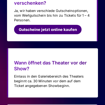
verschenken?
Ja, wir haben verschiede Gutscheinoptionen,
vom Wertgutschein bis hin zu Tickets für 1 – 4
Personen.
Gutscheine jetzt online kaufen
Wann öffnet das Theater vor der
Show?
Einlass in den Galeriebereich des Theaters
beginnt ca. 30 Minuten vor dem auf dem
Ticket angegebenen Showbeginn.