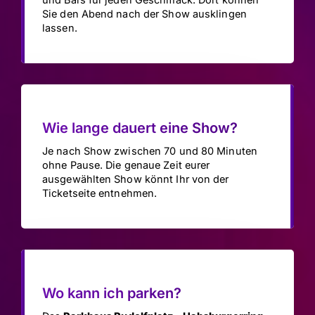
Sie den Abend nach der Show ausklingen
lassen.
Wie lange dauert eine Show?
Je nach Show zwischen 70 und 80 Minuten
ohne Pause. Die genaue Zeit eurer
ausgewählten Show könnt Ihr von der
Ticketseite entnehmen.
Wo kann ich parken?